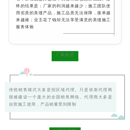
终的结果是：
厂家的利润越来越少；施工团队使
用劣质的美缝产品，施工品质无法保障，接单越
来越难；业主花了钱却无法享受满意的美缝施工
服务体验
厂家困惑
传统销售模式大多是招区域代理。
只是依靠代理商
很难建设一个庞大的全国销售网络。代理商大多是
自营施工使用，产品销量受到限制