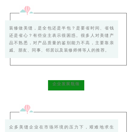
装修做美缝，是全包还是半包？是要省时间、省钱
还是省心？
有些业主表示很困惑。很多人对美缝产
品不熟悉，对产品质量的鉴别能力不高，主要靠亲
戚、朋友、同事、邻居以及装修师傅等人的推荐。
企业发展瓶颈
众多美缝企业在市场环境的压力下，艰难地求生