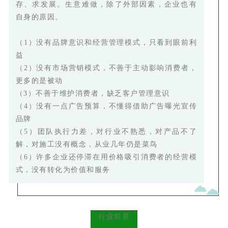
存、求发展。
生意难做，除了外部因素，企业也有
自身的原因。
（1）没有品牌意识和经营管理模式，只看到眼前利
益
（2）没有市场营销模式，不善于主动影响消费者，
更多的是被动
（3）不善于维护消费者，缺乏客户管理意识
（4）没有一点广告预算，不懂得借助广告曝光宣传
品牌
（5）团队执行力差，对行业不熟悉，对产品不了
解，对施工没有概念，从业几年仍是菜鸟
（6）许多企业还停滞在用价格吸引消费者的经营模
式，没有转化为价值和服务
行业前景