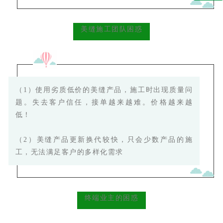
美缝施工团队困惑
（1）
使用劣质低价的美缝产品，施工时出现质量问
题。
失去客户信任，接单越来越难。价格越来越
低！
（2）美缝产品更新换代较快，只会少数产品的施
工，无法满足客户的多样化需求
终端业主的困惑