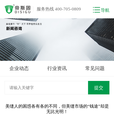
服务热线 400-705-0809
导航
企业动态
行业资讯
常见问题
美缝人的困惑各有各的不同，但美缝市场的“钱途”却是
无比光明！