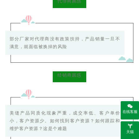
代理商困惑
部分厂家对代理商没有政策扶持，
产品销量一旦不
满意，就面临被换掉的风险
经销商困惑
在线客服
美缝产品同质化现象严重，成交率低、客户单价
小，客户资源少。
如何找到客户资源？如何跟踪和
维护客户资源？这是个难题
天猫