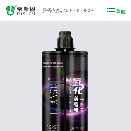
服务热线 400-705-0809
导航