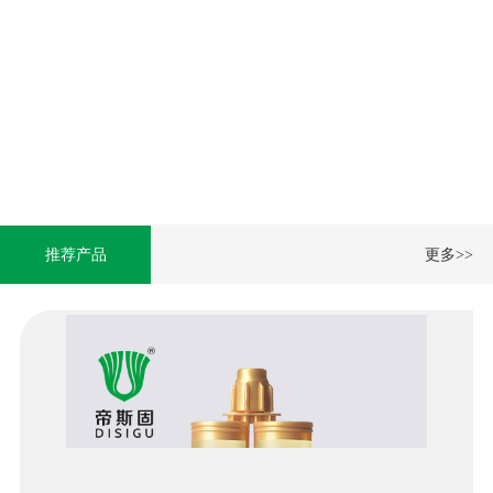
推荐产品
更多>>